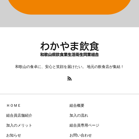
和歌山の食卓に、安心と笑顔を届けたい。 地元の飲食店が集結！
ＨＯＭＥ
組合概要
組合員店舗紹介
加入の流れ
加入のメリット
組合員専用ページ
お知らせ
お問い合わせ