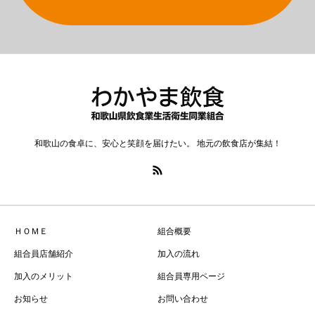
和歌山の食卓に、安心と笑顔を届けたい。 地元の飲食店が集結！
ＨＯＭＥ
組合概要
組合員店舗紹介
加入の流れ
加入のメリット
組合員専用ページ
お知らせ
お問い合わせ