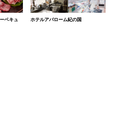
バーベキュ
ホテルアバローム紀の国