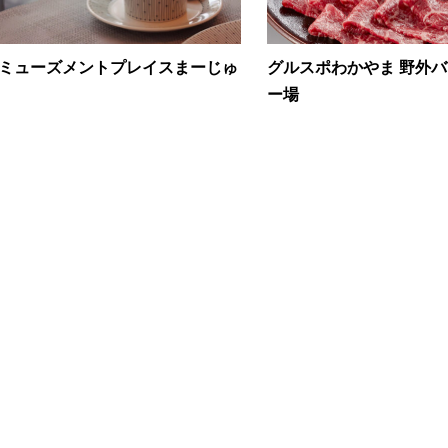
ミューズメントプレイスまーじゅ
グルスポわかやま 野外
ー場