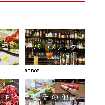
BE-BOP