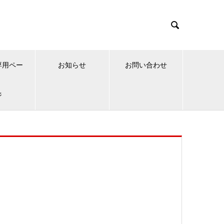

専用ペー
お知らせ
お問い合わせ
ジ