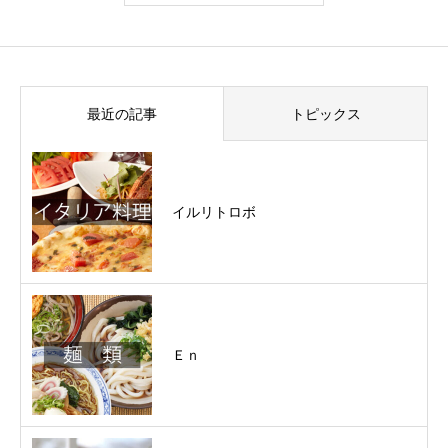
最近の記事
トピックス
イルリトロボ
Ｅｎ