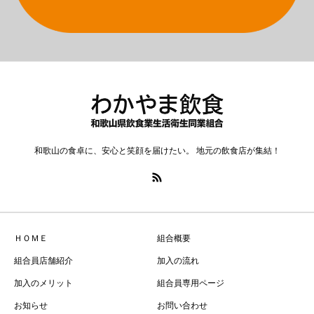
和歌山の食卓に、安心と笑顔を届けたい。 地元の飲食店が集結！
ＨＯＭＥ
組合概要
組合員店舗紹介
加入の流れ
加入のメリット
組合員専用ページ
お知らせ
お問い合わせ