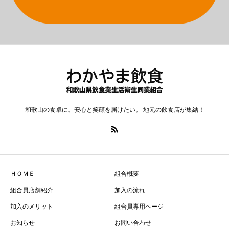
和歌山の食卓に、安心と笑顔を届けたい。 地元の飲食店が集結！
ＨＯＭＥ
組合概要
組合員店舗紹介
加入の流れ
加入のメリット
組合員専用ページ
お知らせ
お問い合わせ