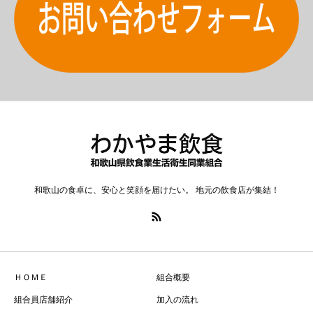
和歌山の食卓に、安心と笑顔を届けたい。 地元の飲食店が集結！
ＨＯＭＥ
組合概要
組合員店舗紹介
加入の流れ