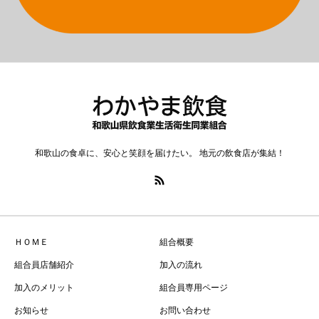
和歌山の食卓に、安心と笑顔を届けたい。 地元の飲食店が集結！
ＨＯＭＥ
組合概要
組合員店舗紹介
加入の流れ
加入のメリット
組合員専用ページ
お知らせ
お問い合わせ