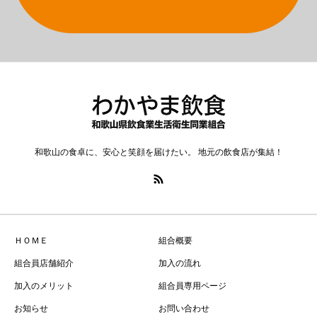
和歌山の食卓に、安心と笑顔を届けたい。 地元の飲食店が集結！
ＨＯＭＥ
組合概要
組合員店舗紹介
加入の流れ
加入のメリット
組合員専用ページ
お知らせ
お問い合わせ