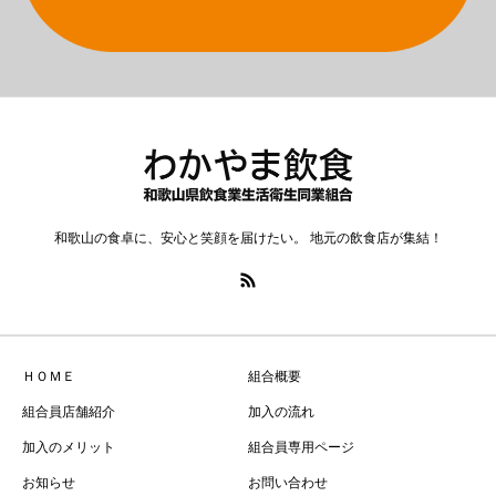
和歌山の食卓に、安心と笑顔を届けたい。 地元の飲食店が集結！
ＨＯＭＥ
組合概要
組合員店舗紹介
加入の流れ
加入のメリット
組合員専用ページ
お知らせ
お問い合わせ