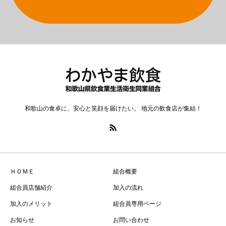
和歌山の食卓に、安心と笑顔を届けたい。 地元の飲食店が集結！
ＨＯＭＥ
組合概要
組合員店舗紹介
加入の流れ
加入のメリット
組合員専用ページ
お知らせ
お問い合わせ