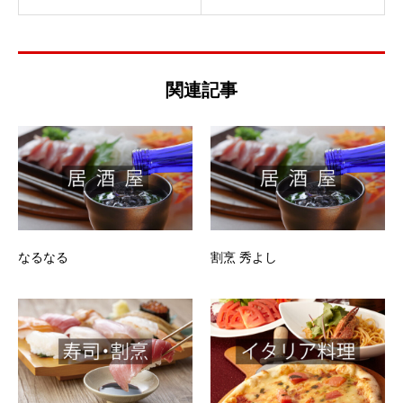
関連記事
なるなる
割烹 秀よし