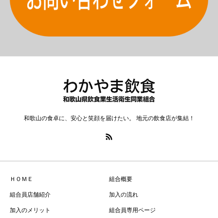
和歌山の食卓に、安心と笑顔を届けたい。 地元の飲食店が集結！
ＨＯＭＥ
組合概要
組合員店舗紹介
加入の流れ
加入のメリット
組合員専用ページ