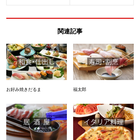
関連記事
お好み焼きだるま
福太郎