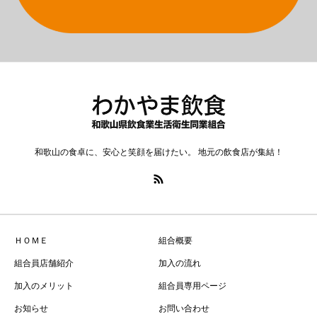
和歌山の食卓に、安心と笑顔を届けたい。 地元の飲食店が集結！
ＨＯＭＥ
組合概要
組合員店舗紹介
加入の流れ
加入のメリット
組合員専用ページ
お知らせ
お問い合わせ