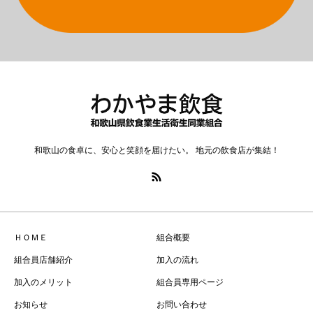
和歌山の食卓に、安心と笑顔を届けたい。 地元の飲食店が集結！
ＨＯＭＥ
組合概要
組合員店舗紹介
加入の流れ
加入のメリット
組合員専用ページ
お知らせ
お問い合わせ