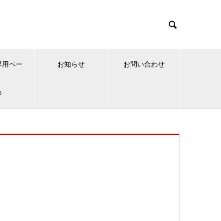

専用ペー
お知らせ
お問い合わせ
ジ