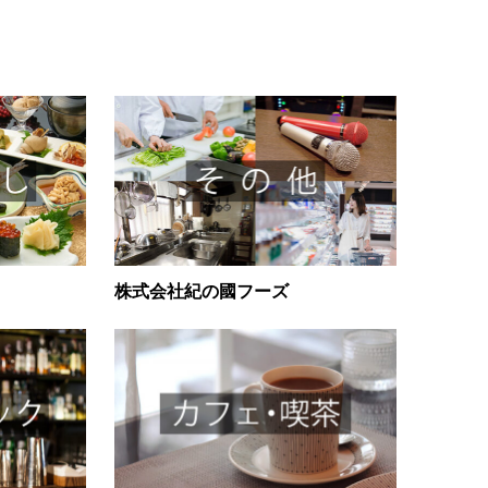
株式会社紀の國フーズ