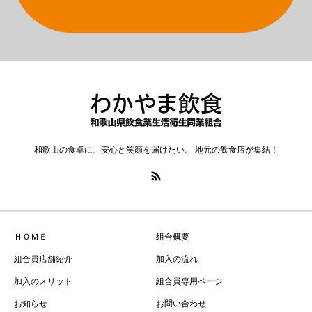
和歌山の食卓に、安心と笑顔を届けたい。 地元の飲食店が集結！
ＨＯＭＥ
組合概要
組合員店舗紹介
加入の流れ
加入のメリット
組合員専用ページ
お知らせ
お問い合わせ