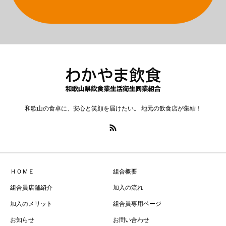
和歌山の食卓に、安心と笑顔を届けたい。 地元の飲食店が集結！
ＨＯＭＥ
組合概要
組合員店舗紹介
加入の流れ
加入のメリット
組合員専用ページ
お知らせ
お問い合わせ