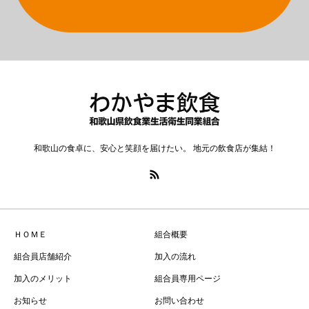
和歌山の食卓に、安心と笑顔を届けたい。 地元の飲食店が集結！
ＨＯＭＥ
組合概要
組合員店舗紹介
加入の流れ
加入のメリット
組合員専用ページ
お知らせ
お問い合わせ