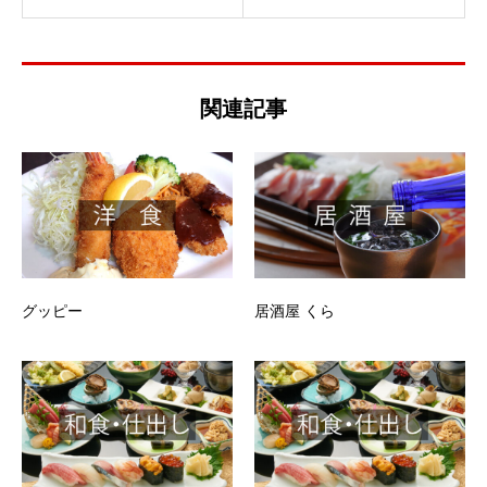
関連記事
グッピー
居酒屋 くら