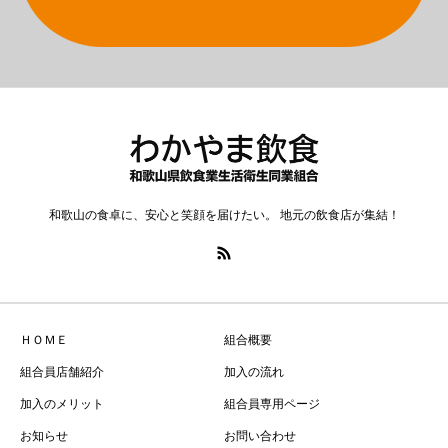
和歌山の食卓に、安心と笑顔を届けたい。 地元の飲食店が集結！
ＨＯＭＥ
組合概要
組合員店舗紹介
加入の流れ
加入のメリット
組合員専用ページ
お知らせ
お問い合わせ