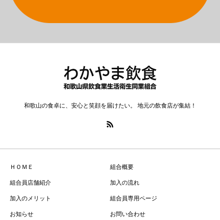
和歌山の食卓に、安心と笑顔を届けたい。 地元の飲食店が集結！
ＨＯＭＥ
組合概要
組合員店舗紹介
加入の流れ
加入のメリット
組合員専用ページ
お知らせ
お問い合わせ