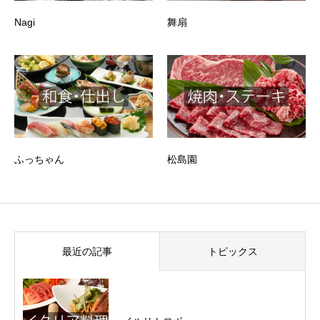
Nagi
舞扇
ふっちゃん
松島園
最近の記事
トピックス