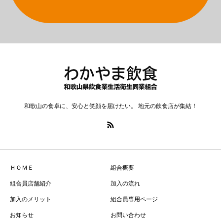
和歌山の食卓に、安心と笑顔を届けたい。 地元の飲食店が集結！
ＨＯＭＥ
組合概要
組合員店舗紹介
加入の流れ
加入のメリット
組合員専用ページ
お知らせ
お問い合わせ