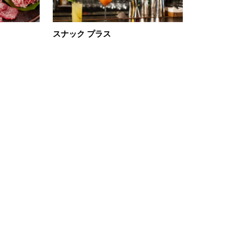
スナック プラス