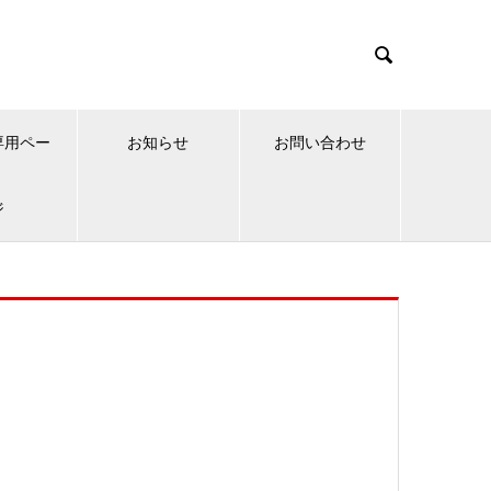

専用ペー
お知らせ
お問い合わせ
ジ