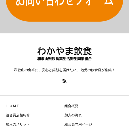
和歌山の食卓に、安心と笑顔を届けたい。 地元の飲食店が集結！
ＨＯＭＥ
組合概要
組合員店舗紹介
加入の流れ
加入のメリット
組合員専用ページ