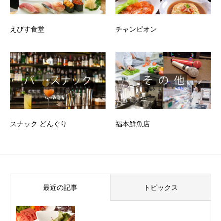
えびす食堂
チャンピオン
スナック どんぐり
福本鮮魚店
最近の記事
トピックス