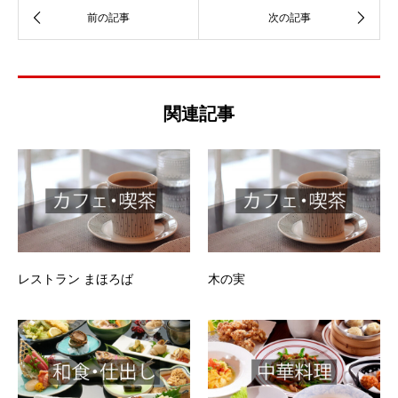
関連記事
レストラン まほろば
木の実