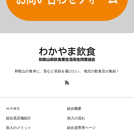
和歌山の食卓に、安心と笑顔を届けたい。 地元の飲食店が集結！
ＨＯＭＥ
組合概要
組合員店舗紹介
加入の流れ
加入のメリット
組合員専用ページ