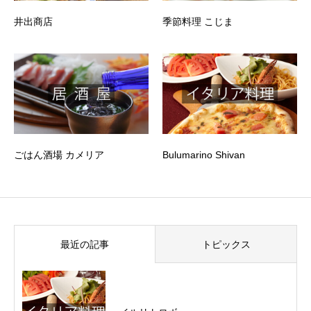
井出商店
季節料理 こじま
ごはん酒場 カメリア
Bulumarino Shivan
最近の記事
トピックス