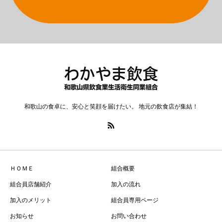
和歌山の食卓に、安心と笑顔を届けたい。 地元の飲食店が集結！
ＨＯＭＥ
組合概要
組合員店舗紹介
加入の流れ
加入のメリット
組合員専用ページ
お知らせ
お問い合わせ