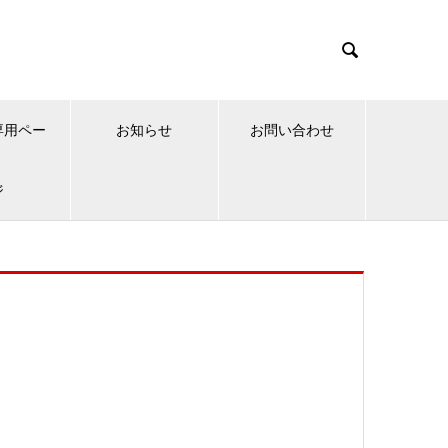

専用ペー
お知らせ
お問い合わせ
ジ